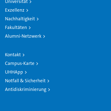
Universität
Exzellenz
Nachhaltigkeit
Fakultäten
Alumni-Netzwerk
Kontakt
Campus-Karte
UHHApp
Notfall & Sicherheit
Antidiskriminierung