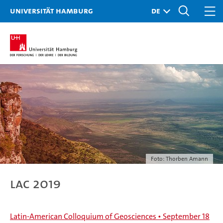
Universität Hamburg
Foto: Thorben Amann
LAC 2019
Latin-American Colloquium of Geosciences • September 18