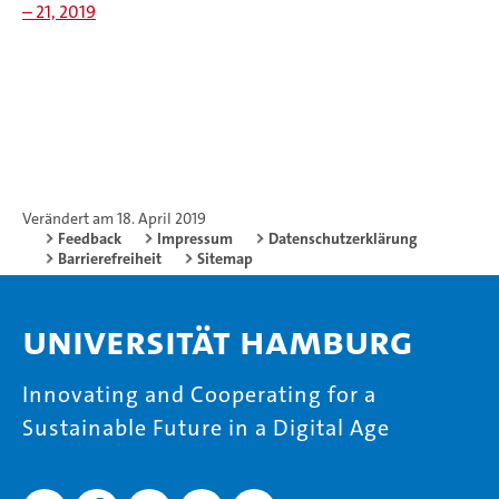
– 21, 2019
Verändert am 18. April 2019
Feedback
Impressum
Datenschutzerklärung
Barrierefreiheit
Sitemap
Universität Hamburg
Innovating and Cooperating for a
Sustainable Future in a Digital Age