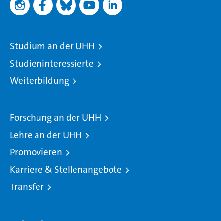
Studium an der UHH
Studieninteressierte
Weiterbildung
Forschung an der UHH
Lehre an der UHH
Promovieren
Karriere & Stellenangebote
Transfer