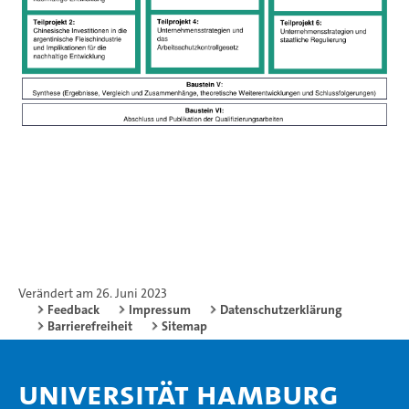
Verändert am 26. Juni 2023
Feedback
Impressum
Datenschutzerklärung
Barrierefreiheit
Sitemap
Universität Hamburg