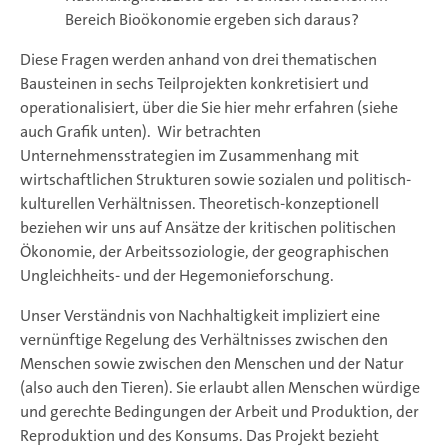
Bereich Bioökonomie ergeben sich daraus?
Diese Fragen werden anhand von drei thematischen
Bausteinen in sechs Teilprojekten konkretisiert und
operationalisiert, über die Sie hier mehr erfahren (siehe
auch Grafik unten). Wir betrachten
Unternehmensstrategien im Zusammenhang mit
wirtschaftlichen Strukturen sowie sozialen und politisch-
kulturellen Verhältnissen. Theoretisch-konzeptionell
beziehen wir uns auf Ansätze der kritischen politischen
Ökonomie, der Arbeitssoziologie, der geographischen
Ungleichheits- und der Hegemonieforschung.
Unser Verständnis von Nachhaltigkeit impliziert eine
vernünftige Regelung des Verhältnisses zwischen den
Menschen sowie zwischen den Menschen und der Natur
(also auch den Tieren). Sie erlaubt allen Menschen würdige
und gerechte Bedingungen der Arbeit und Produktion, der
Reproduktion und des Konsums. Das Projekt bezieht