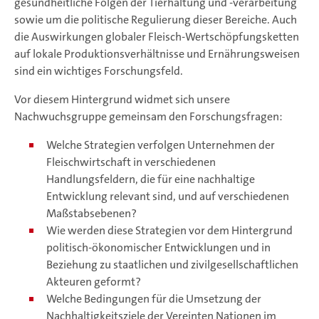
gesundheitliche Folgen der Tierhaltung und -verarbeitung
sowie um die politische Regulierung dieser Bereiche. Auch
die Auswirkungen globaler Fleisch-Wertschöpfungsketten
auf lokale Produktionsverhältnisse und Ernährungsweisen
sind ein wichtiges Forschungsfeld.
Vor diesem Hintergrund widmet sich unsere
Nachwuchsgruppe gemeinsam den Forschungsfragen:
Welche Strategien verfolgen Unternehmen der
Fleischwirtschaft in verschiedenen
Handlungsfeldern, die für eine nachhaltige
Entwicklung relevant sind, und auf verschiedenen
Maßstabsebenen?
Wie werden diese Strategien vor dem Hintergrund
politisch-ökonomischer Entwicklungen und in
Beziehung zu staatlichen und zivilgesellschaftlichen
Akteuren geformt?
Welche Bedingungen für die Umsetzung der
Nachhaltigkeitsziele der Vereinten Nationen im