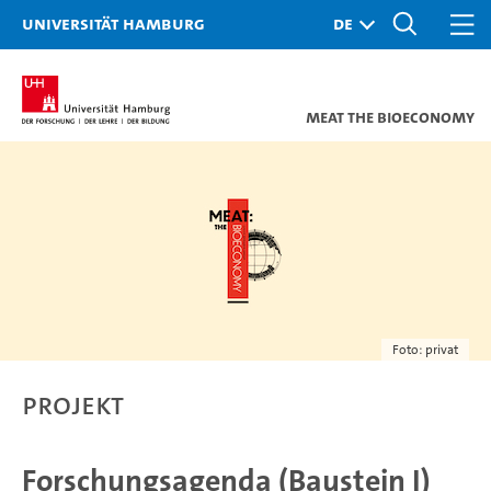
Universität Hamburg
Meat The Bioeconomy
Foto: privat
Projekt
Forschungsagenda (Baustein I)