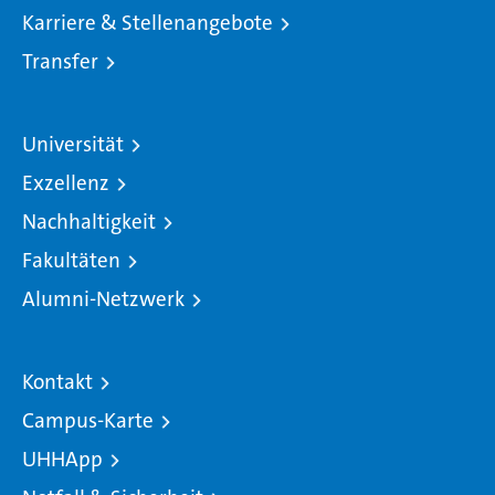
Karriere & Stellenangebote
Transfer
Universität
Exzellenz
Nachhaltigkeit
Fakultäten
Alumni-Netzwerk
Kontakt
Campus-Karte
UHHApp