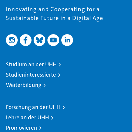
Innovating and Cooperating for a
Sustainable Future in a Digital Age
Studium an der UHH
Studieninteressierte
Weiterbildung
Forschung an der UHH
Lehre an der UHH
Promovieren