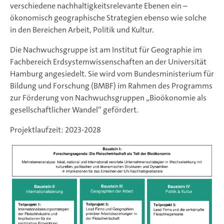
verschiedene nachhaltigkeitsrelevante Ebenen ein –
ökonomisch geographische Strategien ebenso wie solche
in den Bereichen Arbeit, Politik und Kultur.
Die Nachwuchsgruppe ist am Institut für Geographie im
Fachbereich Erdsystemwissenschaften an der Universität
Hamburg angesiedelt. Sie wird vom Bundesministerium für
Bildung und Forschung (BMBF) im Rahmen des Programms
zur Förderung von Nachwuchsgruppen „Bioökonomie als
gesellschaftlicher Wandel“ gefördert.
Projektlaufzeit: 2023-2028