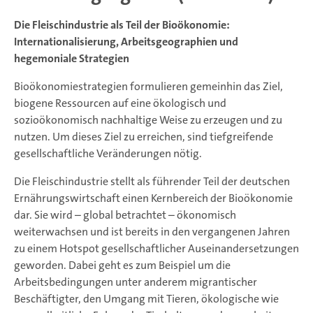
Die Fleischindustrie als Teil der Bioökonomie:
Internationalisierung, Arbeitsgeographien und
hegemoniale Strategien
Bioökonomiestrategien formulieren gemeinhin das Ziel,
biogene Ressourcen auf eine ökologisch und
sozioökonomisch nachhaltige Weise zu erzeugen und zu
nutzen. Um dieses Ziel zu erreichen, sind tiefgreifende
gesellschaftliche Veränderungen nötig.
Die Fleischindustrie stellt als führender Teil der deutschen
Ernährungswirtschaft einen Kernbereich der Bioökonomie
dar. Sie wird – global betrachtet – ökonomisch
weiterwachsen und ist bereits in den vergangenen Jahren
zu einem Hotspot gesellschaftlicher Auseinandersetzungen
geworden. Dabei geht es zum Beispiel um die
Arbeitsbedingungen unter anderem migrantischer
Beschäftigter, den Umgang mit Tieren, ökologische wie