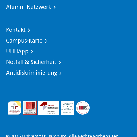
Alumni-Netzwerk
Kontakt
Campus-Karte
UHHApp
Notfall & Sicherheit
Antidiskriminierung
© 2026 Universität Hamburg. Alle Rechte vorbehalten