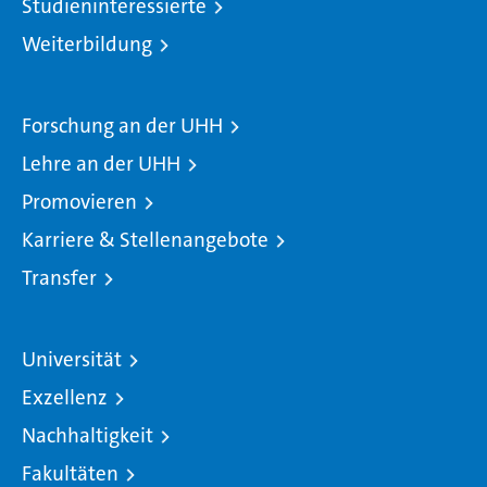
Studieninteressierte
Weiterbildung
Forschung an der UHH
Lehre an der UHH
Promovieren
Karriere & Stellenangebote
Transfer
Universität
Exzellenz
Nachhaltigkeit
Fakultäten