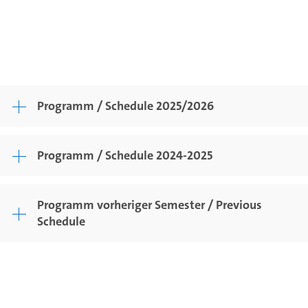
Programm / Schedule 2025/2026
Programm / Schedule 2024-2025
Programm vorheriger Semester / Previous
Schedule