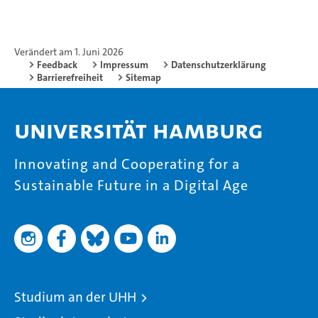
Verändert am 1. Juni 2026
Feedback
Impressum
Datenschutzerklärung
Barrierefreiheit
Sitemap
Universität Hamburg
Innovating and Cooperating for a
Sustainable Future in a Digital Age
Studium an der UHH