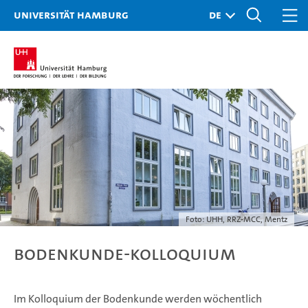
Universität Hamburg
Foto: UHH, RRZ-MCC, Mentz
Bodenkunde-Kolloquium
Im Kolloquium der Bodenkunde werden wöchentlich