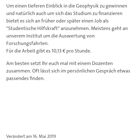
Um einen tieferen Einblick in die Geophysik zu gewinnen
und natürlich auch um sich das Studium zu finanzieren
bietet es sich an früher oder später einen Job als
"Studentische Hilfskraft" anzunehmen. Meistens geht an
unserem Institut um die Auswertung von
Forschungsfahrten.
Für die Arbeit gibt es 10,13 € pro Stunde.
Am besten setzt Ihr euch mal mit einem Dozenten
zusammen. Oft lässt sich im persönlichen Gespräch etwas
passendes finden.
Verändert am 16. Mai 2019