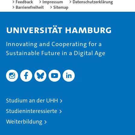
Feedback
Impressum
Datenschutzerklärung
Barrierefreiheit
Sitemap
Universität Hamburg
Innovating and Cooperating for a
Sustainable Future in a Digital Age
Studium an der UHH
Studieninteressierte
Weiterbildung