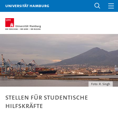
Universität Hamburg
Foto: R. Singh
Stellen für Studentische
Hilfskräfte