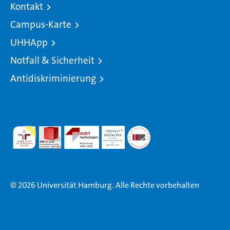
Kontakt
Campus-Karte
UHHApp
Notfall & Sicherheit
Antidiskriminierung
© 2026 Universität Hamburg. Alle Rechte vorbehalten