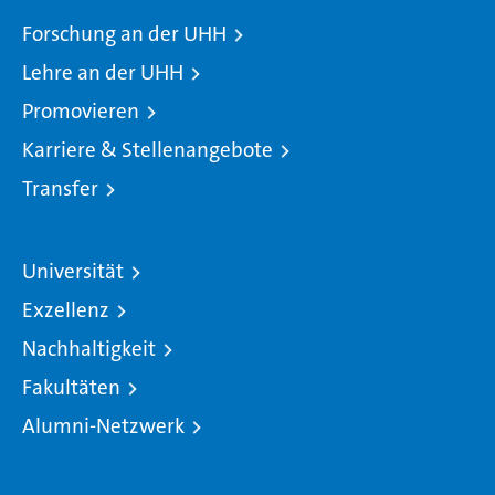
Forschung an der UHH
Lehre an der UHH
Promovieren
Karriere & Stellenangebote
Transfer
Universität
Exzellenz
Nachhaltigkeit
Fakultäten
Alumni-Netzwerk