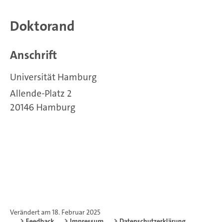
Doktorand
Anschrift
Universität Hamburg
Allende-Platz 2
20146 Hamburg
Verändert am 18. Februar 2025
Feedback
Impressum
Datenschutzerklärung