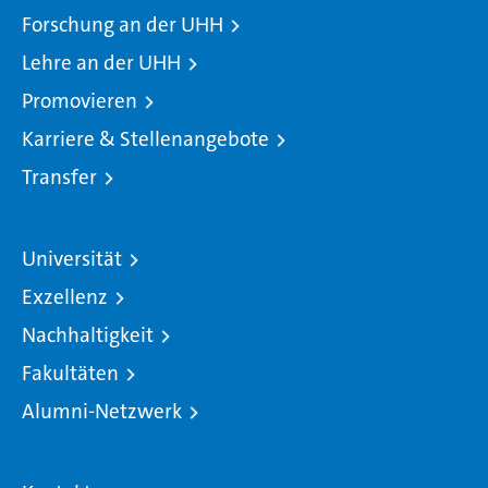
Forschung an der UHH
Lehre an der UHH
Promovieren
Karriere & Stellenangebote
Transfer
Universität
Exzellenz
Nachhaltigkeit
Fakultäten
Alumni-Netzwerk