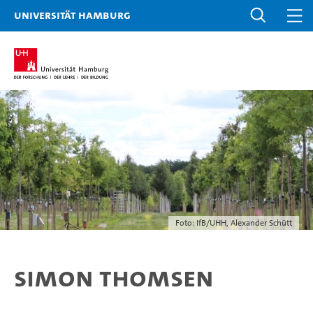
Universität Hamburg
Foto: IfB/UHH, Alexander Schütt
Simon Thomsen