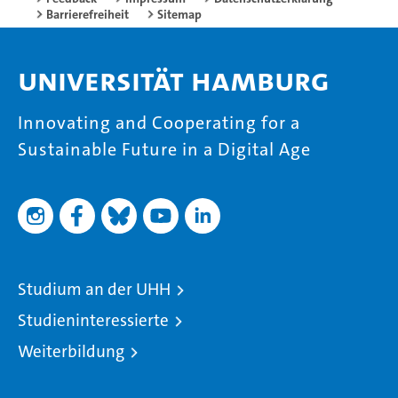
Barrierefreiheit
Sitemap
Universität Hamburg
Innovating and Cooperating for a
Sustainable Future in a Digital Age
Studium an der UHH
Studieninteressierte
Weiterbildung