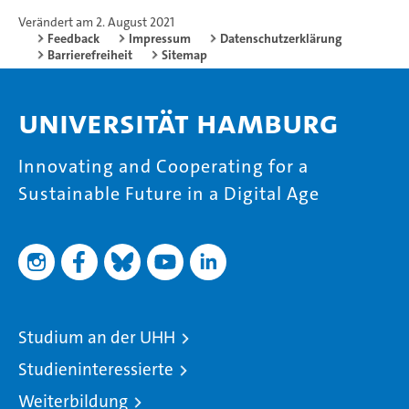
Verändert am 2. August 2021
Feedback
Impressum
Datenschutzerklärung
Barrierefreiheit
Sitemap
Universität Hamburg
Innovating and Cooperating for a
Sustainable Future in a Digital Age
Studium an der UHH
Studieninteressierte
Weiterbildung