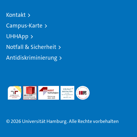
Kontakt
Campus-Karte
UHHApp
Notfall & Sicherheit
Antidiskriminierung
© 2026 Universität Hamburg. Alle Rechte vorbehalten