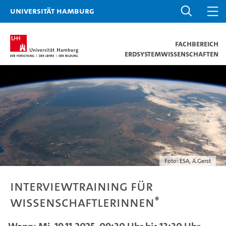
Universität Hamburg
Fachbereich
Erdsystemwissenschaften
Foto: ESA, A.Gerst
Interviewtraining für
Wissenschaftlerinnen*