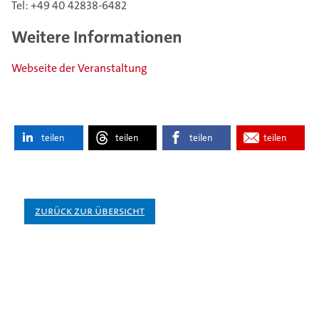
Tel: +49 40 42838-6482
Weitere Informationen
Webseite der Veranstaltung
teilen
teilen
teilen
teilen
Zurück zur Übersicht