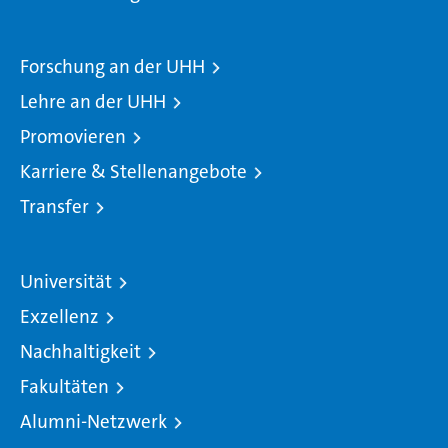
Forschung an der UHH
Lehre an der UHH
Promovieren
Karriere & Stellenangebote
Transfer
Universität
Exzellenz
Nachhaltigkeit
Fakultäten
Alumni-Netzwerk