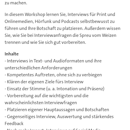
zu machen.
In diesem Workshop lernen Sie, Interviews für Print und
Onlinemedien, Hörfunk und Podcasts selbstbewusst zu
führen und Ihre Botschaft zu platzieren. Außerdem wissen
Sie, wie Sie bei Interviewanfragen die Spreu vom Weizen
trennen und wie Sie sich gut vorbereiten.
Inhalte
- Interviews in Text- und Audioformaten und ihre
unterschiedlichen Anforderungen
- Kompetentes Auftreten, ohne sich zu verbiegen
- Klären der eigenen Ziele fürs Interview
- Einsatz der Stimme (u. a. Intonation und Präsenz)
- Vorbereitung auf die wichtigsten und die
wahrscheinlichsten Interviewfragen
- Platzieren eigener Hauptaussagen und Botschaften
- Gegenseitiges Interview, Auswertung und stärkendes
Feedback