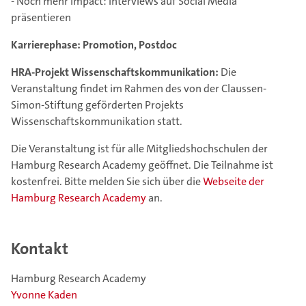
- Noch mehr Impact: Interviews auf Social Media
präsentieren
Karrierephase: Promotion, Postdoc
HRA-Projekt Wissenschaftskommunikation:
Die
Veranstaltung findet im Rahmen des von der Claussen-
Simon-Stiftung geförderten Projekts
Wissenschaftskommunikation statt.
Die Veranstaltung ist für alle Mitgliedshochschulen der
Hamburg Research Academy geöffnet. Die Teilnahme ist
kostenfrei. Bitte melden Sie sich über die
Webseite der
Hamburg Research Academy
an.
Kontakt
Hamburg Research Academy
Yvonne Kaden