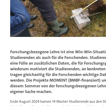
Forschungsbezogene Lehre ist eine Win-Win-Situatio
Studierenden als auch für die Forschenden. Studier
eine Fülle an zusätzlichen Daten, die für Forschungs
wiederum motiviert die Studierenden, an konkreten 
tragen gleichzeitig für die Forschenden wichtige 
werden. Die Projekte MOMENT (BMBF-finanziert) und
diesem Sommer von der forschungsbezogenen Lehre 
eigener Sache machen.
Ende August 2024 kamen 14 Master-Studierende aus den 