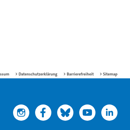
essum
Datenschutzerklärung
Barrierefreiheit
Sitemap