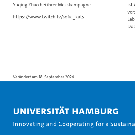
Yuqing Zhao bei ihrer Messkampagne.
ist
ver
https://www.twitch.tv/sofia_kats
Leb
Doc
Verändert am 18. September 2024
Universität Hamburg
Innovating and Cooperating for a Sustainab