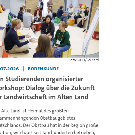
Foto: UHH/Eckhard
.07.2026
|
Bodenkunde
n Studierenden organisierter
rkshop: Dialog über die Zukunft
r Landwirtschaft im Alten Land
 Alte Land ist Heimat des größten
ammenhängenden Obstbaugebietes
tschlands. Der Obstbau hat in der Region große
dition, wird dort seit Jahrhunderten betrieben,