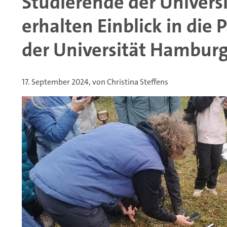
Studierende der Univer
erhalten Einblick in die
der Universität Hambur
17. September 2024, von Christina Steffens