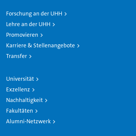
Forschung an der UHH
Lehre an der UHH
Promovieren
Karriere & Stellenangebote
Transfer
Universität
Exzellenz
Nachhaltigkeit
Fakultäten
Alumni-Netzwerk