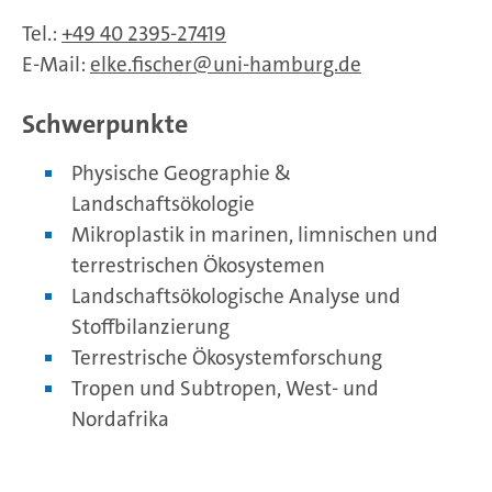
Tel.:
+49 40 2395-27419
E-Mail:
elke.fischer
uni-hamburg.de
Schwerpunkte
Physische Geographie &
Landschaftsökologie
Mikroplastik in marinen, limnischen und
terrestrischen Ökosystemen
Landschaftsökologische Analyse und
Stoffbilanzierung
Terrestrische Ökosystemforschung
Tropen und Subtropen, West- und
Nordafrika