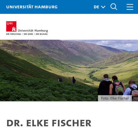
Universität Hamburg
Foto: Elke Fischer
Dr. Elke Fischer