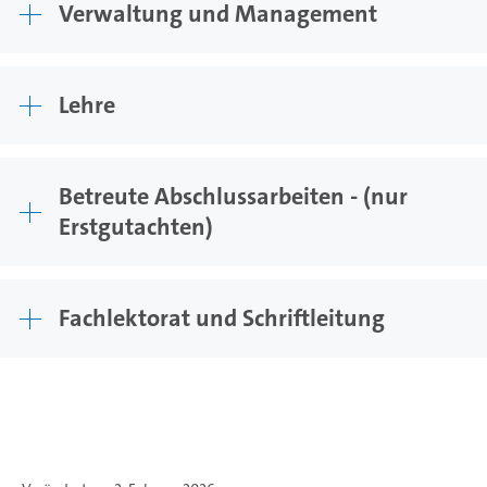
Verwaltung und Management
Lehre
Betreute Abschlussarbeiten - (nur
Erstgutachten)
Fachlektorat und Schriftleitung