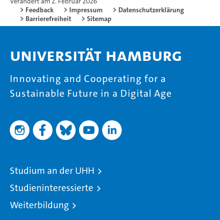
Verändert am 2. Februar 2026
Feedback
Impressum
Datenschutzerklärung
Barrierefreiheit
Sitemap
Universität Hamburg
Innovating and Cooperating for a
Sustainable Future in a Digital Age
Studium an der UHH
Studieninteressierte
Weiterbildung