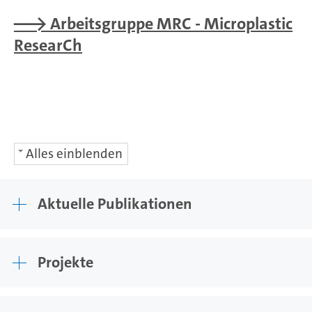
--> Arbeitsgruppe MRC - Microplastic
ResearCh
Alles einblenden
Aktuelle Publikationen
Projekte