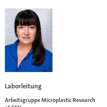
Laborleitung
Arbeitsgruppe Microplastic Research