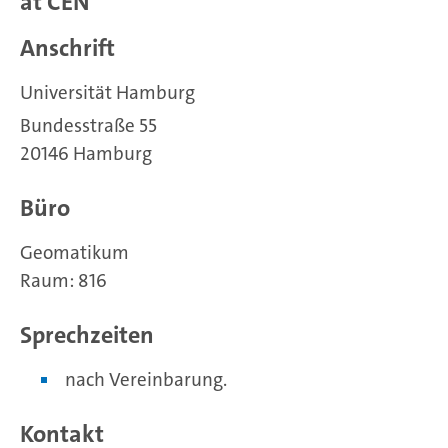
at CEN
Anschrift
Universität Hamburg
Bundesstraße 55
20146 Hamburg
Büro
Geomatikum
Raum: 816
Sprechzeiten
nach Vereinbarung.
Kontakt