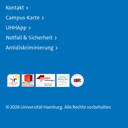
Kontakt
Campus-Karte
UHHApp
Notfall & Sicherheit
Antidiskriminierung
© 2026 Universität Hamburg. Alle Rechte vorbehalten