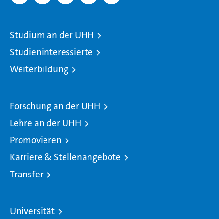
Studium an der UHH
Studieninteressierte
Weiterbildung
Forschung an der UHH
Lehre an der UHH
Promovieren
Karriere & Stellenangebote
Transfer
Universität