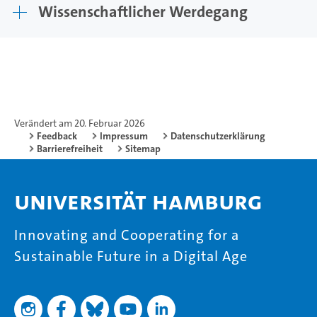
Wissenschaftlicher Werdegang
Verändert am 20. Februar 2026
Feedback
Impressum
Datenschutzerklärung
Barrierefreiheit
Sitemap
Universität Hamburg
Innovating and Cooperating for a
Sustainable Future in a Digital Age