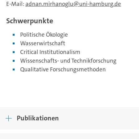
E-Mail:
adnan.mirhanoglu
uni-hamburg.de
Schwerpunkte
Politische Ökologie
Wasserwirtschaft
Critical Institutionalism
Wissenschafts- und Technikforschung
Qualitative Forschungsmethoden
Publikationen