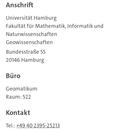
Anschrift
Universität Hamburg
Fakultät für Mathematik, Informatik und
Naturwissenschaften
Geowissenschaften
Bundesstraße 55
20146 Hamburg
Büro
Geomatikum
Raum: 522
Kontakt
Tel.:
+49 40 2395-25213