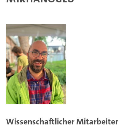
Wissenschaftlicher Mitarbeiter