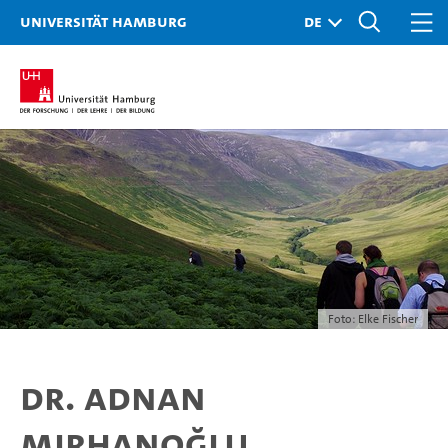
Universität Hamburg
Foto: Elke Fischer
Dr. Adnan
Mirhanoğlu