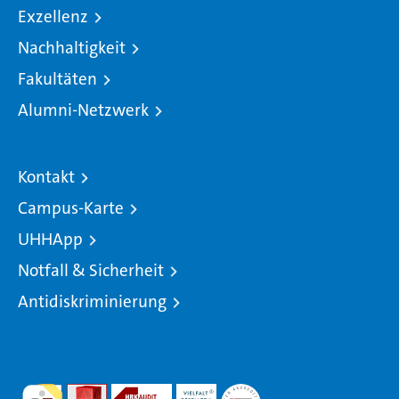
Exzellenz
Nachhaltigkeit
Fakultäten
Alumni-Netzwerk
Kontakt
Campus-Karte
UHHApp
Notfall & Sicherheit
Antidiskriminierung