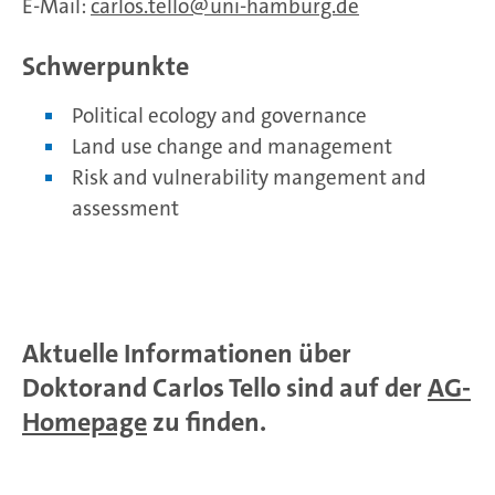
E-Mail:
carlos.tello
uni-hamburg.de
Schwerpunkte
Political ecology and governance
Land use change and management
Risk and vulnerability mangement and
assessment
Aktuelle Informationen über
Doktorand Carlos Tello sind auf der
AG-
Homepage
zu finden.