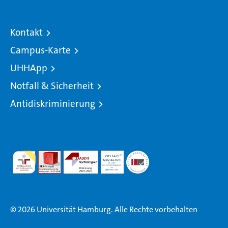
Kontakt
Campus-Karte
UHHApp
Notfall & Sicherheit
Antidiskriminierung
© 2026 Universität Hamburg. Alle Rechte vorbehalten