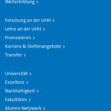
Weiterbildung
Forschung an der UHH
Lehre an der UHH
Promovieren
Karriere & Stellenangebote
Transfer
Universität
Exzellenz
Nachhaltigkeit
Fakultäten
Alumni-Netzwerk