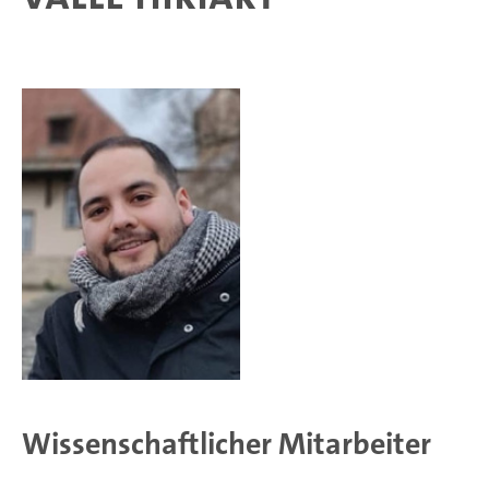
Wissenschaftlicher Mitarbeiter