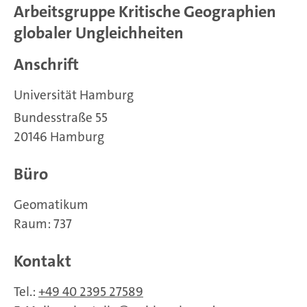
Arbeitsgruppe Kritische Geographien
globaler Ungleichheiten
Anschrift
Universität Hamburg
Bundesstraße 55
20146 Hamburg
Büro
Geomatikum
Raum: 737
Kontakt
Tel.:
+49 40 2395 27589