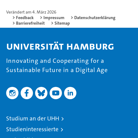
Verändert am 4. März 2026
Feedback
Impressum
Datenschutzerklärung
Barrierefreiheit
Sitemap
Universität Hamburg
Innovating and Cooperating for a
Sustainable Future in a Digital Age
Studium an der UHH
Studieninteressierte