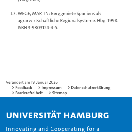
WEGE, MARTIN: Berggebiete Spaniens als
agrarwirtschaftliche Regionalsysteme. Hbg. 1998.
ISBN 3-9803124-4-5.
Verändert am 19. Januar 2026
Feedback
Impressum
Datenschutzerklärung
Barrierefreiheit
Sitemap
Universität Hamburg
Innovating and Cooperating for a