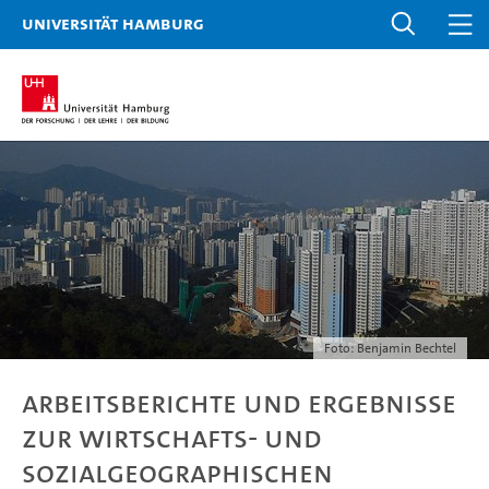
Universität Hamburg
Foto: Benjamin Bechtel
Arbeitsberichte und Ergebnisse
zur wirtschafts- und
sozialgeographischen