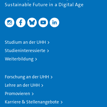
Sustainable Future in a Digital Age
Studium an der UHH
Studieninteressierte
Weiterbildung
Forschung an der UHH
Lehre an der UHH
Promovieren
Karriere & Stellenangebote