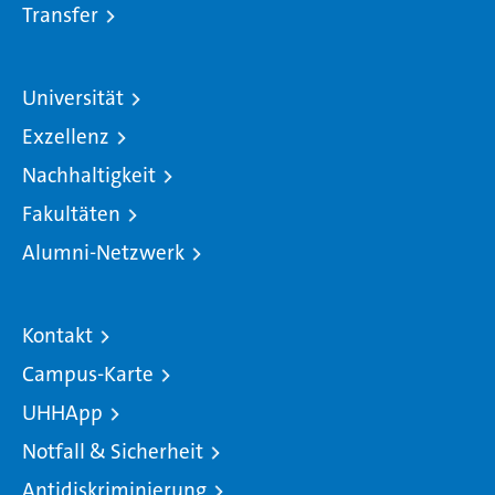
Transfer
Universität
Exzellenz
Nachhaltigkeit
Fakultäten
Alumni-Netzwerk
Kontakt
Campus-Karte
UHHApp
Notfall & Sicherheit
Antidiskriminierung