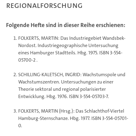
Regionalforschung
Folgende Hefte sind in dieser Reihe erschienen:
FOLKERTS, MARTIN: Das Industriegebiet Wandsbek-
Nordost. Industriegeographische Untersuchung
eines Hamburger Stadtteils. Hbg. 1975. ISBN 3-554-
05700-2 .
SCHILLING-KALETSCH, INGRID: Wachstumspole und
Wachstumszentren. Untersuchungen zu einer
Theorie sektoral und regional polarisierter
Entwicklung. Hbg. 1976. ISBN 3-554-05703-7.
FOLKERTS, MARTIN (Hrsg.): Das Schlachthof-Viertel
Hamburg-Sternschanze. Hbg. 1977. ISBN 3-554-05701-
0.