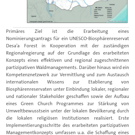
Primäres Ziel ist die Erarbeitung eines
Nominierungsantrags für ein UNESCO-Biosphärenreservat
Desa’a Forest in Kooperation mit der zuständigen
Regionalregierung auf der Grundlage des erarbeiteten
Konzepts eines effektiven und regional zugeschnittenen
partizipativen Waldmanagements. Darüber hinaus wird ein
Kompetenznetzwerk zur Vermittlung und zum Austausch
internationalen Wissens zur Etablierung von
Biosphärenreservaten unter Einbindung lokaler, regionaler
und nationaler Stakeholder geschaffen sowie der Aufbau
eines Green Church Programmes zur Stärkung von
Umweltbewusstsein unter der lokalen Bevölkerung durch
die lokalen religiösen Institutionen realisiert. Erste
Implementierungsschritte des erarbeiteten partizipativen
Managementkonzepts umfassen u.a. die Schaffung eines