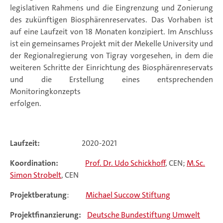
legislativen Rahmens und die Eingrenzung und Zonierung
des zukünftigen Biosphärenreservates. Das Vorhaben ist
auf eine Laufzeit von 18 Monaten konzipiert. Im Anschluss
ist ein gemeinsames Projekt mit der Mekelle University und
der Regionalregierung von Tigray vorgesehen, in dem die
weiteren Schritte der Einrichtung des Biosphärenreservats
und die Erstellung eines entsprechenden
Monitoringkonzepts
erfolgen.
Laufzeit:
2020-2021
Koordination:
Prof. Dr. Udo Schickhoff
, CEN;
M.Sc.
Simon Strobelt
, CEN
Projektberatung
:
Michael Succow Stiftung
Projektfinanzierung:
Deutsche Bundestiftung Umwelt