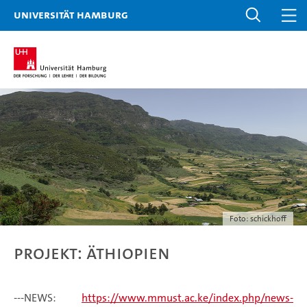
Universität Hamburg
Foto: schickhoff
Projekt: ÄTHIOPIEN
---NEWS:
https://www.mmust.ac.ke/index.php/news-