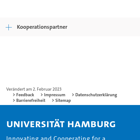
Kooperationspartner
Verändert am 2. Februar 2023
Feedback
Impressum
Datenschutzerklärung
Barrierefreiheit
Sitemap
Universität Hamburg
Innovating and Cooperating for a