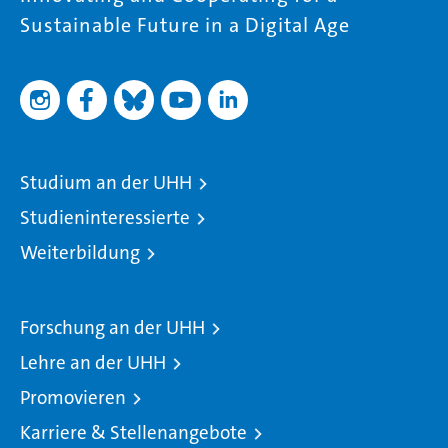
Sustainable Future in a Digital Age
Studium an der UHH
Studieninteressierte
Weiterbildung
Forschung an der UHH
Lehre an der UHH
Promovieren
Karriere & Stellenangebote