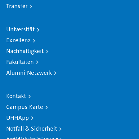
Transfer
Universität
Exzellenz
Nachhaltigkeit
Fakultäten
Alumni-Netzwerk
Kontakt
Campus-Karte
UHHApp
Notfall & Sicherheit