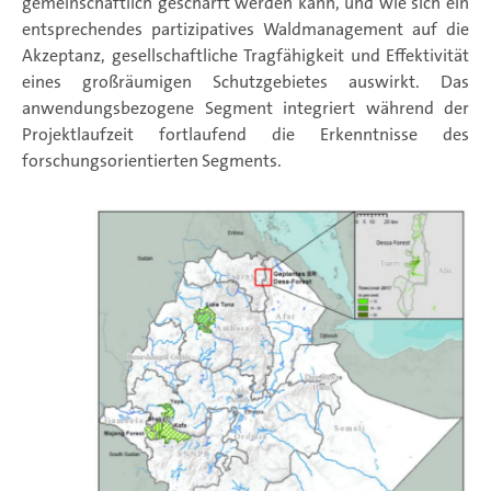
gemeinschaftlich geschärft werden kann, und wie sich ein
entsprechendes partizipatives Waldmanagement auf die
Akzeptanz, gesellschaftliche Tragfähigkeit und Effektivität
eines großräumigen Schutzgebietes auswirkt. Das
anwendungsbezogene Segment integriert während der
Projektlaufzeit fortlaufend die Erkenntnisse des
forschungsorientierten Segments.