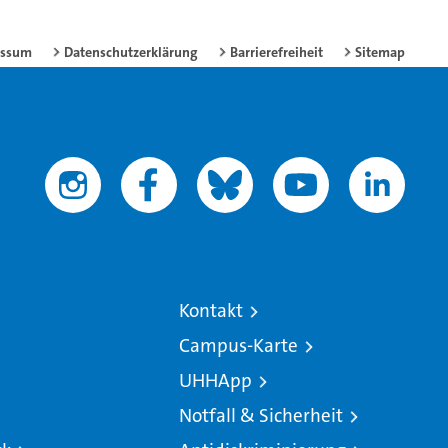
essum
Datenschutzerklärung
Barrierefreiheit
Sitemap
Kontakt
Campus-Karte
UHHApp
Notfall & Sicherheit