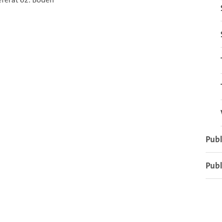
Publ
Publ