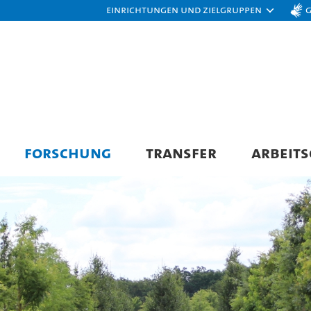
Einrichtungen und Zielgruppen
FORSCHUNG
TRANSFER
ARBEIT